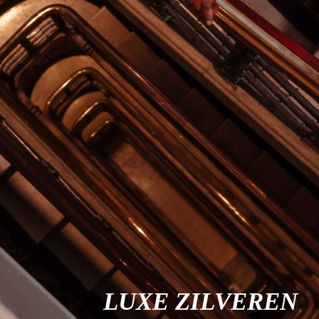
LUXE ZILVEREN