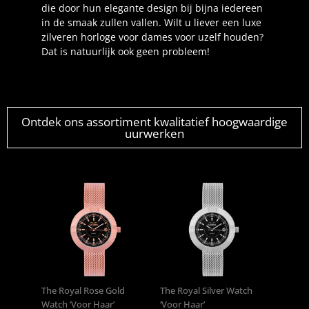
die door hun elegante design bij bijna iedereen
in de smaak zullen vallen. Wilt u liever een luxe
zilveren horloge voor dames voor uzelf houden?
Dat is natuurlijk ook geen probleem!
Ontdek ons assortiment kwalitatief hoogwaardige
uurwerken
The Royal Rose Gold
The Royal Silver Watch
Watch ‘Voor Haar’
‘Voor Haar’