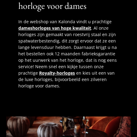
horloge voor dames
In de webshop van Kalonda vindt u prachtige
dameshorloges van hoge kwaliteit
. Al onze
horloges zijn gemaakt van roestvrij staal en zijn
spatwaterbestendig, dit zorgt ervoor dat ze een
lange levensduur hebben. Daarnaast krijgt u na
het bestellen ook 12 maanden fabrieksgarantie
op het uurwerk van het horloge, dat is nog eens
service! Neem snel een kijkje tussen onze
prachtige
Royalty-horloges
en kies uit een van
de luxe horloges, bijvoorbeeld een zilveren
horloge voor dames.