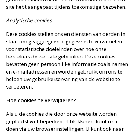
site hebt aangepast tijdens toekomstige bezoeken.
Analytische cookies
Deze cookies stellen ons en diensten van derden in
staat om geaggregeerde gegevens te verzamelen
voor statistische doeleinden over hoe onze
bezoekers de website gebruiken. Deze cookies
bevatten geen persoonlijke informatie zoals namen
en e-mailadressen en worden gebruikt om ons te
helpen uw gebruikerservaring van de website te
verbeteren.
Hoe cookies te verwijderen?
Als u de cookies die door onze website worden
geplaatst wilt beperken of blokkeren, kunt u dit
doen via uw browserinstellingen. U kunt ook naar