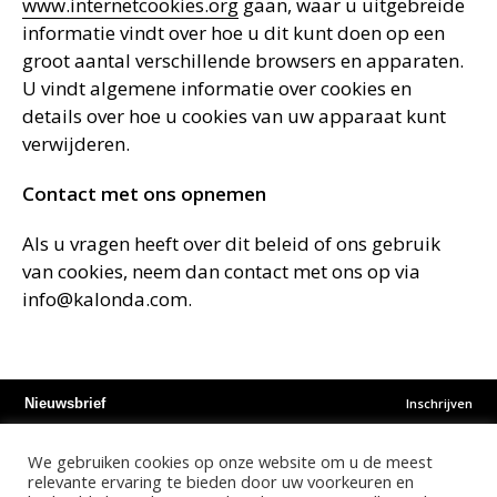
www.internetcookies.org
gaan, waar u uitgebreide
informatie vindt over hoe u dit kunt doen op een
groot aantal verschillende browsers en apparaten.
U vindt algemene informatie over cookies en
details over hoe u cookies van uw apparaat kunt
verwijderen.
Contact met ons opnemen
Als u vragen heeft over dit beleid of ons gebruik
van cookies, neem dan contact met ons op via
info@kalonda.com.
Inschrijven
Nieuwsbrief
We gebruiken cookies op onze website om u de meest
Instagram
Facebook
Youtube
relevante ervaring te bieden door uw voorkeuren en