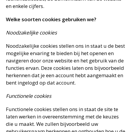
en enkele cijfers.
Welke soorten cookies gebruiken we?
Noodzakelijke cookies
Noodzakelijke cookies stellen ons in staat u de best
mogelijke ervaring te bieden bij het openen en
navigeren door onze website en het gebruik van de
functies ervan. Deze cookies laten ons bijvoorbeeld
herkennen dat je een account hebt aangemaakt en
bent ingelogd op dat account.
Functionele cookies
Functionele cookies stellen ons in staat de site te
laten werken in overeenstemming met de keuzes
die u maakt. We zullen bijvoorbeeld uw
gebruikersnaam herkennen en onthouden hoe u de