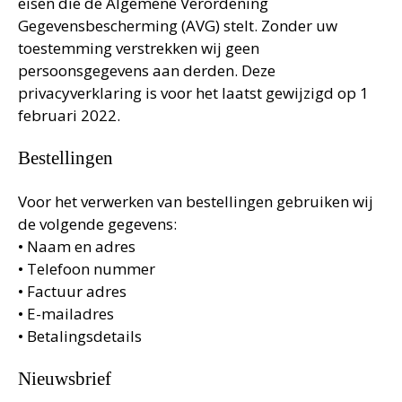
eisen die de Algemene Verordening
Gegevensbescherming (AVG) stelt. Zonder uw
toestemming verstrekken wij geen
persoonsgegevens aan derden. Deze
privacyverklaring is voor het laatst gewijzigd op 1
februari 2022.
Bestellingen
Voor het verwerken van bestellingen gebruiken wij
de volgende gegevens:
• Naam en adres
• Telefoon nummer
• Factuur adres
• E-mailadres
• Betalingsdetails
Nieuwsbrief