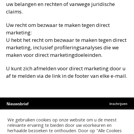
uw belangen en rechten of vanwege juridische
claims.
Uw recht om bezwaar te maken tegen direct
marketing:
U hebt het recht om bezwaar te maken tegen direct
marketing, inclusief profileringsanalyses die we
maken voor direct marketingdoeleinden.
U kunt zich afmelden voor direct marketing door u
af te melden via de link in de footer van elke e-mail.
Inschrijven
Nieuwsbrief
We gebruiken cookies op onze website om u de meest
Instagram
Facebook
Youtube
relevante ervaring te bieden door uw voorkeuren en
herhaalde bezoeken te onthouden. Door op "Alle Cookies