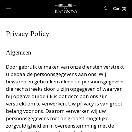
Cart
0
Search
Privacy Policy
for:
Algemeen
Door gebruik te maken van onze diensten verstrekt
u bepaalde persoonsgegevens aan ons. Wij
bewaren en gebruiken alleen de persoonsgegevens
die rechtstreeks door u zijn opgegeven of waarvan
bij opgave duidelijk is dat deze aan ons zijn
verstrekt om te verwerken. Uw privacy is van groot
belang voor ons. Daarom verwerken wij uw
persoonsgegevens met de grootst mogelijke
zorgvuldigheid en in overeenstemming met de