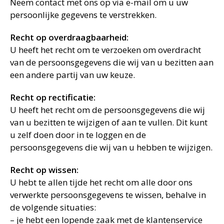
Neem contact met ons op via e-mail om u uw
persoonlijke gegevens te verstrekken.
Recht op overdraagbaarheid:
U heeft het recht om te verzoeken om overdracht
van de persoonsgegevens die wij van u bezitten aan
een andere partij van uw keuze.
Recht op rectificatie:
U heeft het recht om de persoonsgegevens die wij
van u bezitten te wijzigen of aan te vullen. Dit kunt
u zelf doen door in te loggen en de
persoonsgegevens die wij van u hebben te wijzigen.
Recht op wissen:
U hebt te allen tijde het recht om alle door ons
verwerkte persoonsgegevens te wissen, behalve in
de volgende situaties:
– je hebt een lopende zaak met de klantenservice