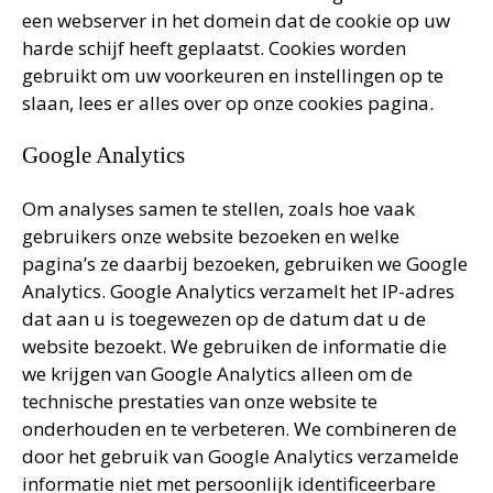
een webserver in het domein dat de cookie op uw
harde schijf heeft geplaatst. Cookies worden
gebruikt om uw voorkeuren en instellingen op te
slaan, lees er alles over op onze cookies pagina.
Google Analytics
Om analyses samen te stellen, zoals hoe vaak
gebruikers onze website bezoeken en welke
pagina’s ze daarbij bezoeken, gebruiken we Google
Analytics. Google Analytics verzamelt het IP-adres
dat aan u is toegewezen op de datum dat u de
website bezoekt. We gebruiken de informatie die
we krijgen van Google Analytics alleen om de
technische prestaties van onze website te
onderhouden en te verbeteren. We combineren de
door het gebruik van Google Analytics verzamelde
informatie niet met persoonlijk identificeerbare