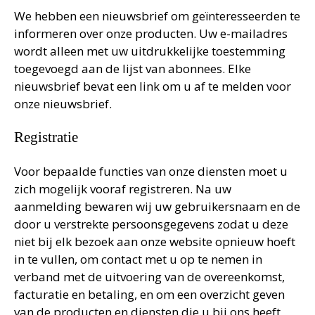
We hebben een nieuwsbrief om geïnteresseerden te
informeren over onze producten. Uw e-mailadres
wordt alleen met uw uitdrukkelijke toestemming
toegevoegd aan de lijst van abonnees. Elke
nieuwsbrief bevat een link om u af te melden voor
onze nieuwsbrief.
Registratie
Voor bepaalde functies van onze diensten moet u
zich mogelijk vooraf registreren. Na uw
aanmelding bewaren wij uw gebruikersnaam en de
door u verstrekte persoonsgegevens zodat u deze
niet bij elk bezoek aan onze website opnieuw hoeft
in te vullen, om contact met u op te nemen in
verband met de uitvoering van de overeenkomst,
facturatie en betaling, en om een overzicht geven
van de producten en diensten die u bij ons heeft