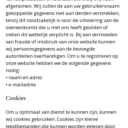
afgenomen. Wij zullen de aan uw gebruikersnaam
gekoppelde gegevens niet aan derden verstrekken,
tenzij dit noodzakelijk is voor de uitvoering van de
overeenkomst die u met ons heeft gesloten of
indien dit wettelijk verplicht is. Bij een vermoeden
van fraude of misbruik van onze website kunnen
wij persoonsgegevens aan de bevoegde
autoriteiten overhandigen. Om u te registreren op
onze website hebben we de volgende gegevens
nodig:
• naam en adres
• e-mailadres
Cookies
Om u optimaal van dienst te kunnen zijn, kunnen
wij cookies gebruiken. Cookies zijn kleine
tekstbestanden die kunnen worden gelezen door