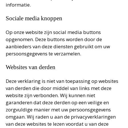
informatie.
Sociale media knoppen
Op onze website zijn social media buttons
opgenomen. Deze buttons worden door de
aanbieders van deze diensten gebruikt om uw
persoonsgegevens te verzamelen.
Websites van derden
Deze verklaring is niet van toepassing op websites
van derden die door middel van links met deze
website zijn verbonden. Wij kunnen niet
garanderen dat deze derden op een veilige en
zorgvuldige manier met uw persoonsgegevens
omgaan. Wij raden u aan de privacyverklaringen
van deze websites te lezen voordat u van deze