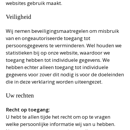
websites gebruik maakt.
Veiligheid
Wij nemen beveiligingsmaatregelen om misbruik
van en ongeautoriseerde toegang tot
persoonsgegevens te verminderen. Wel houden we
statistieken bij op onze website, waardoor we
toegang hebben tot individuele gegevens. We
hebben echter alleen toegang tot individuele
gegevens voor zover dit nodig is voor de doeleinden
die in deze verklaring worden uiteengezet.
Uw rechten
Recht op toegang:
U hebt te allen tijde het recht om op te vragen
welke persoonlijke informatie wij van u hebben.