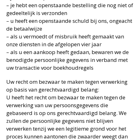
– je hebt een openstaande bestelling die nog niet of
gedeeltelijk is verzonden
– u heeft een openstaande schuld bij ons, ongeacht
de betaalwijze
– als u vermoedt of misbruik heeft gemaakt van
onze diensten in de afgelopen vier jaar
– als u een aankoop heeft gedaan, bewaren we de
benodigde persoonlijke gegevens in verband met
uw transactie voor boekhoudregels
Uw recht om bezwaar te maken tegen verwerking
op basis van gerechtvaardigd belang:
U heeft het recht om bezwaar te maken tegen de
verwerking van uw persoonsgegevens die
gebaseerd is op ons gerechtvaardigd belang. We
zullen de persoonlijke gegevens niet blijven
verwerken tenzij we een legitieme grond voor het
proces kunnen aantonen die zwaarder weegt dan