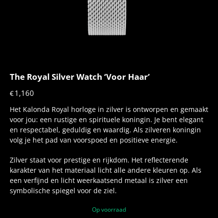
The Royal Silver Watch ‘Voor Haar’
1,160
€
Het Kalonda Royal horloge in zilver is ontworpen en gemaakt
voor jou: een rustige en spirituele koningin. Je bent elegant
en respectabel, geduldig en waardig. Als zilveren koningin
volg je het pad van voorspoed en positieve energie.
Zilver staat voor prestige en rijkdom. Het reflecterende
karakter van het materiaal licht alle andere kleuren op. Als
een verfijnd en licht weerkaatsend metaal is zilver een
symbolische spiegel voor de ziel.
Op voorraad