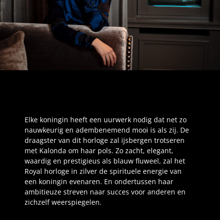
Elke koningin heeft een uurwerk nodig dat net zo
nauwkeurig en adembenemend mooi is als zij. De
draagster van dit horloge zal ijsbergen trotseren
met Kalonda om haar pols. Zo zacht, elegant,
waardig en prestigieus als blauw fluweel, zal het
Royal horloge in zilver de spirituele energie van
een koningin evenaren. En ondertussen haar
ambitieuze streven naar succes voor anderen en
zichzelf weerspiegelen.