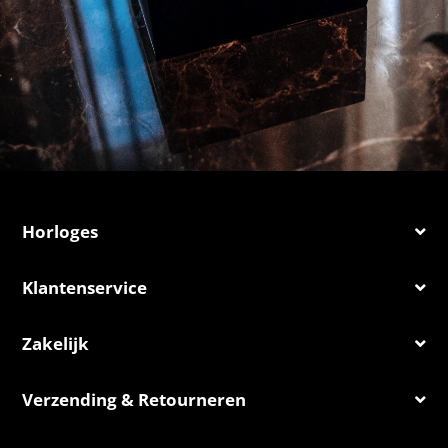
Horloges
Klantenservice
Zakelijk
Verzending & Retourneren