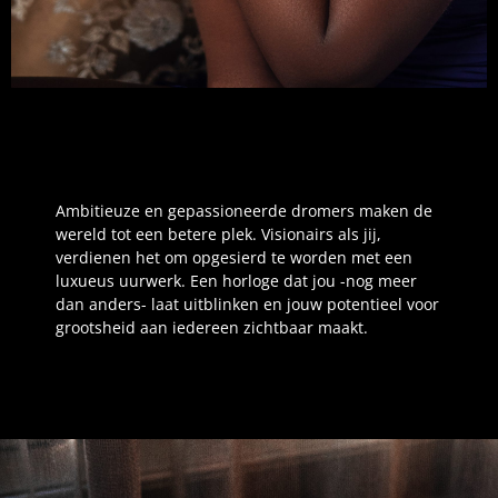
Ambitieuze en gepassioneerde dromers maken de
wereld tot een betere plek. Visionairs als jij,
verdienen het om opgesierd te worden met een
luxueus uurwerk. Een horloge dat jou
-nog meer
dan anders- laat uitblinken en jouw potentieel voor
grootsheid aan iedereen zichtbaar maakt.