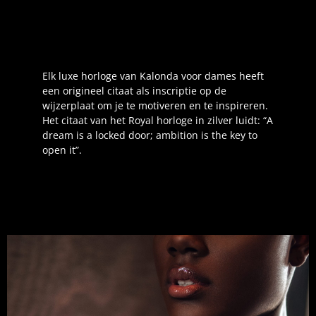
Elk luxe horloge van Kalonda voor dames heeft
een origineel citaat als inscriptie op de
wijzerplaat om je te motiveren en te inspireren.
Het citaat van het Royal horloge in zilver luidt: “A
dream is a locked door; ambition is the key to
open it”.