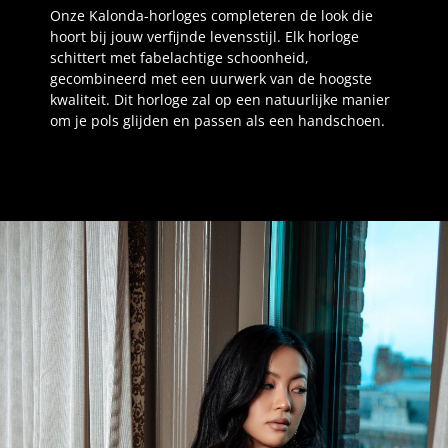
Onze Kalonda-horloges completeren de look die
hoort bij jouw verfijnde levensstijl. Elk horloge
schittert met fabelachtige schoonheid,
gecombineerd met een uurwerk van de hoogste
kwaliteit. Dit horloge zal op een natuurlijke manier
om je pols glijden en passen als een handschoen.