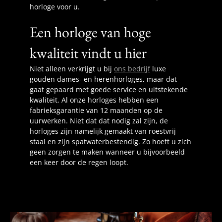
horloge voor u.
Een horloge van hoge
kwaliteit vindt u hier
Niet alleen verkrijgt u bij
ons bedrijf
luxe
gouden dames- en herenhorloges, maar dat
gaat gepaard met goede service en uitstekende
kwaliteit. Al onze horloges hebben een
fabrieksgarantie van 12 maanden op de
uurwerken. Niet dat dat nodig zal zijn, de
horloges zijn namelijk gemaakt van roestvrij
staal en zijn spatwaterbestendig. Zo hoeft u zich
geen zorgen te maken wanneer u bijvoorbeeld
een keer door de regen loopt.