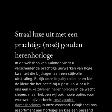
Straal luxe uit met een
prachtige (rosé) gouden
herenhorloge
In de webshop van Kalonda vindt u
verscheidende prachtige uurwerken van hoge
kwaliteit die bijdragen aan een stijlvolle
uitstraling. Bekijk
onze Royalty collectie
en kies
de kleur die het beste bij u past. Zo kunt u bij
ons een
luxe zilveren herenhorloge
in de wacht
slepen, maar hebben wij ook mooie opties voor
vrouwen, bijvoorbeeld
rosé gouden
dameshorloges
in onze voorraad. Bekijk snel ons
assortiment aan horloges en kies een passend