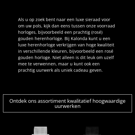
Als u op zoek bent naar een luxe sieraad voor
om uw pols, kijk dan eens tussen onze voorraad
horloges, bijvoorbeeld een prachtig (rosé)
gouden herenhorloge. Bij Kalonda kunt u een
luxe herenhorloge verkrijgen van hoge kwaliteit
in verschillende kleuren, bijvoorbeeld een rosé
gouden horloge. Niet alleen is dit leuk om uzelf
mee te verwennen, maar u kunt ook een
prachtig uurwerk als uniek cadeau geven.
Ontdek ons assortiment kwalitatief hoogwaardige
uurwerken