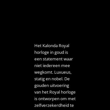
Het Kalonda Royal
horloge in goud is
een statement waar
niet iedereen mee
wegkomt. Luxueus,
statig en nobel. De
gouden uitvoering
van het Royal horloge
is ontworpen om met
zelfverzekerdheid te