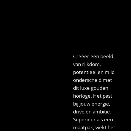
Creëer een beeld
van rijkdom,
potentieel en mild
onderscheid met
dit luxe gouden
horloge. Het past
bij jouw energie,
drive en ambitie.
Superieur als een
maatpak, wekt het