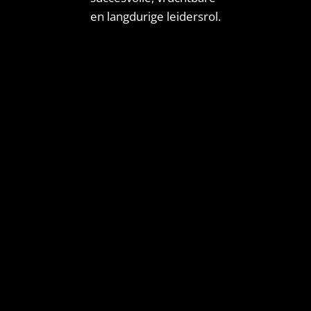
en langdurige leidersrol.