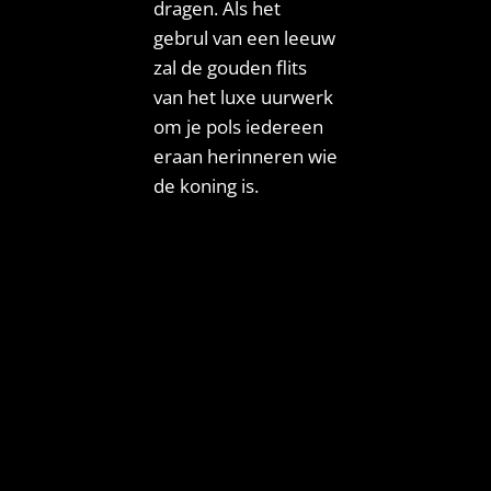
dragen. Als het
gebrul van een leeuw
zal de gouden flits
van het luxe uurwerk
om je pols iedereen
eraan herinneren wie
de koning is.