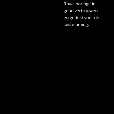
Royal horloge in
goud vertrouwen
en geduld voor de
juiste timing.