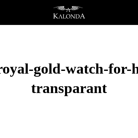
oyal-gold-watch-for-
transparant