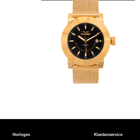
Horloges
Klantenservice