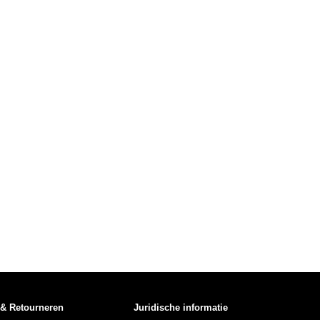
 & Retourneren
Juridische informatie