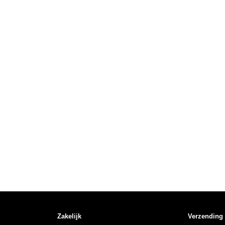
Zakelijk
Verzending