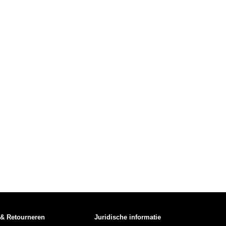
 & Retourneren
Juridische informatie