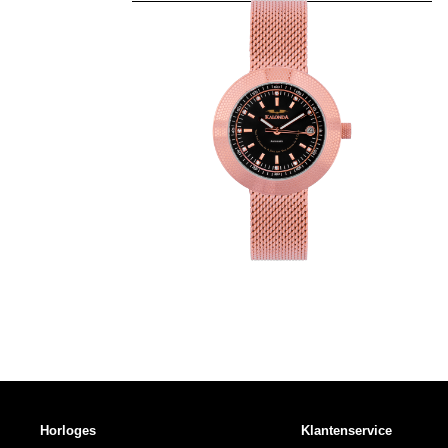
Horloges
Klantenservice