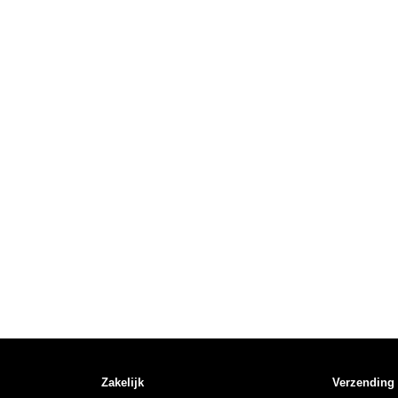
Zakelijk
Verzending