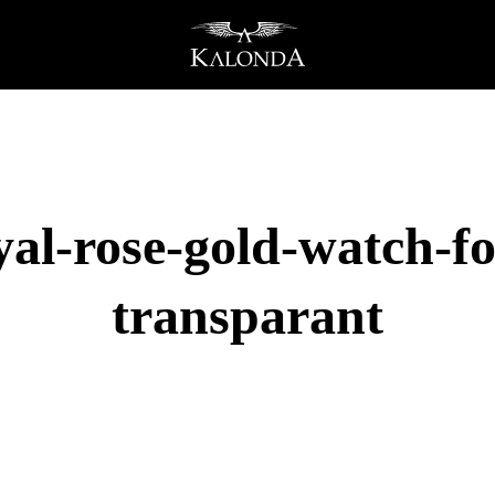
al-rose-gold-watch-fo
transparant