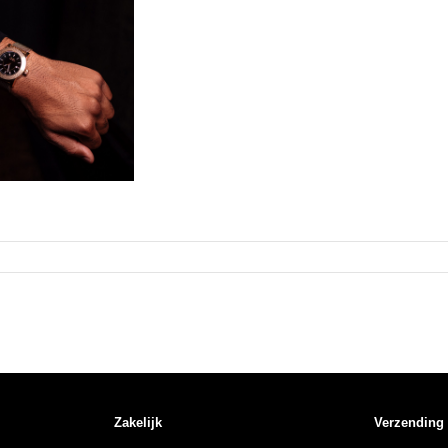
Zakelijk
Verzending