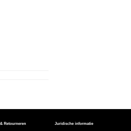
 & Retourneren
Juridische informatie