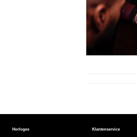
Horloges
Klantenservice