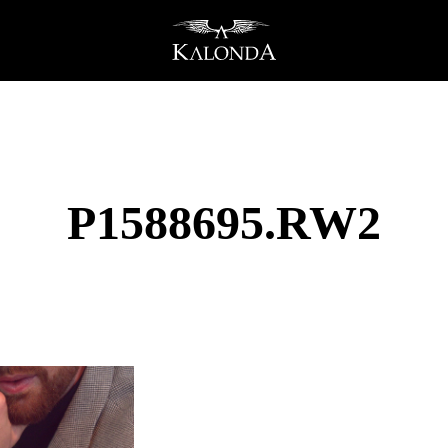
P1588695.RW2