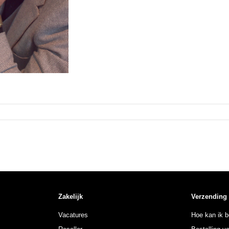
Zakelijk
Verzending
Vacatures
Hoe kan ik b