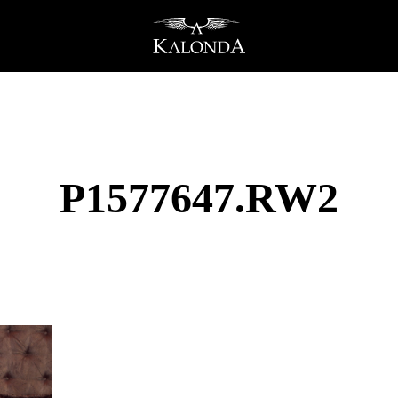
P1577647.RW2