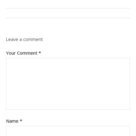
Leave a comment
Your Comment
*
Name
*